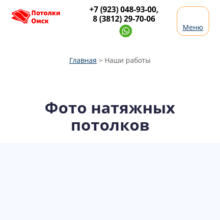
+7 (923) 048-93-00
,
8 (3812) 29-70-06
Меню
Главная
>
Наши работы
Фото натяжных
потолков