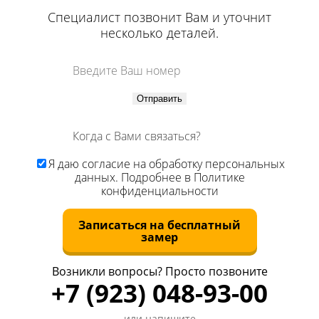
Специалист позвонит Вам и уточнит
несколько деталей.
Отправить
Я даю
согласие
на обработку персональных
данных. Подробнее в
Политике
конфиденциальности
Записаться на бесплатный
замер
Возникли вопросы? Просто позвоните
+7 (923) 048-93-00
или напишите