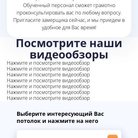
Обученный персонал сможет грамотно
проконсультировать вас по любому вопросу.
Пригласите замерщика сейчас, и мы приедем в
удобное для Вас время!
Посмотрите наши
видеообзоры
Нажмите и посмотрите видеообзор
Нажмите и посмотрите видеообзор
Нажмите и посмотрите видеообзор
Нажмите и посмотрите видеообзор
Нажмите и посмотрите видеообзор
Нажмите и посмотрите видеообзор
Нажмите и посмотрите видеообзор
Выберите интересующий Вас
потолок и нажмите на него