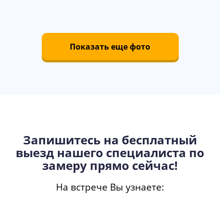
Показать еще фото
Запишитесь на бесплатный
выезд нашего специалиста по
замеру прямо сейчас!
На встрече Вы узнаете: