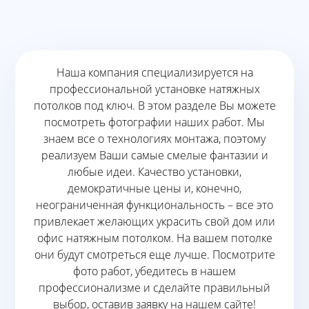
Наша компания специализируется на
профессиональной установке натяжных
потолков под ключ. В этом разделе Вы можете
посмотреть фотографии наших работ. Мы
знаем все о технологиях монтажа, поэтому
реализуем Ваши самые смелые фантазии и
любые идеи. Качество установки,
демократичные цены и, конечно,
неограниченная функциональность – все это
привлекает желающих украсить свой дом или
офис натяжным потолком. На вашем потолке
они будут смотреться еще лучше. Посмотрите
фото работ, убедитесь в нашем
профессионализме и сделайте правильный
выбор, оставив заявку на нашем сайте!