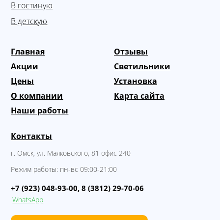
В гостиную
В детскую
Главная
Отзывы
Акции
Светильники
Цены
Установка
О компании
Карта сайта
Наши работы
Контакты
г. Омск
,
ул. Маяковского, 81 офис 240
Режим работы:
пн-вс 09:00-21:00
+7 (923) 048-93-00
,
8 (3812) 29-70-06
WhatsApp