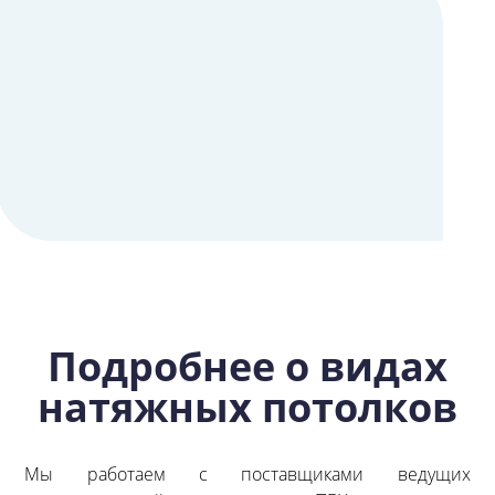
Подробнее о видах
натяжных потолков
Мы работаем с поставщиками ведущих