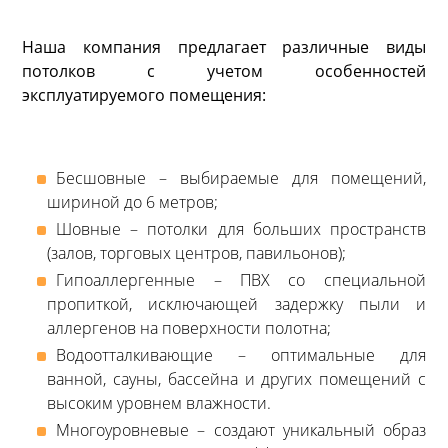
Наша компания предлагает различные виды
потолков с учетом особенностей
эксплуатируемого помещения:
Бесшовные – выбираемые для помещений,
шириной до 6 метров;
Шовные – потолки для больших пространств
(залов, торговых центров, павильонов);
Гипоаллергенные – ПВХ со специальной
пропиткой, исключающей задержку пыли и
аллергенов на поверхности полотна;
Водоотталкивающие – оптимальные для
ванной, сауны, бассейна и других помещений с
высоким уровнем влажности.
Многоуровневые – создают уникальный образ