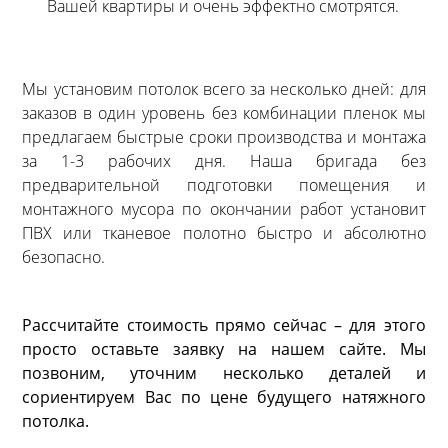
Вашей квартиры и очень эффектно смотрятся.
Мы установим потолок всего за несколько дней: для
заказов в один уровень без комбинации пленок мы
предлагаем быстрые сроки производства и монтажа
за 1-3 рабочих дня. Наша бригада без
предварительной подготовки помещения и
монтажного мусора по окончании работ установит
ПВХ или тканевое полотно быстро и абсолютно
безопасно.
Рассчитайте стоимость прямо сейчас – для этого
просто оставьте заявку на нашем сайте. Мы
позвоним, уточним несколько деталей и
сориентируем Вас по цене будущего натяжного
потолка.