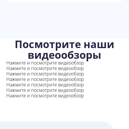
Посмотрите наши
видеообзоры
Нажмите и посмотрите видеообзор
Нажмите и посмотрите видеообзор
Нажмите и посмотрите видеообзор
Нажмите и посмотрите видеообзор
Нажмите и посмотрите видеообзор
Нажмите и посмотрите видеообзор
Нажмите и посмотрите видеообзор