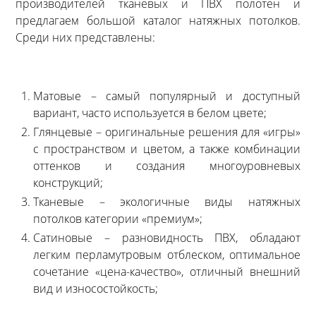
производителей тканевых и ПВХ полотен и
предлагаем большой каталог натяжных потолков.
Среди них представлены:
Матовые – самый популярный и доступный
вариант, часто используется в белом цвете;
Глянцевые – оригинальные решения для «игры»
с пространством и цветом, а также комбинации
оттенков и создания многоуровневых
конструкций;
Тканевые – экологичные виды натяжных
потолков категории «премиум»;
Сатиновые – разновидность ПВХ, обладают
легким перламутровым отблеском, оптимальное
сочетание «цена-качество», отличный внешний
вид и износостойкость;