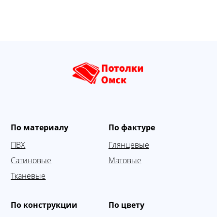
По материалу
По фактуре
ПВХ
Глянцевые
Сатиновые
Матовые
Тканевые
По конструкции
По цвету