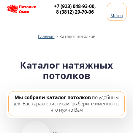
+7 (923) 048-93-00
,
8 (3812) 29-70-06
Меню
Главная
>
Каталог потолков
Каталог натяжных
потолков
Мы собрали каталог потолков
по удобным
для Вас характеристикам, выберите именно то,
что нужно Вам