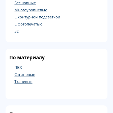
Бесшовные
Многоуровневые
С контурной подсветкой
С фотопечатью
3D
По материалу
ПВХ
Сатиновые
Тканевые