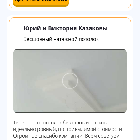
Юрий и Виктория Казаковы
Бесшовный натяжной потолок
Теперь наш потолок без швов и стыков,
идеально ровный, по приемлимой стоимости
Огромное спасибо компании. Всем советуем