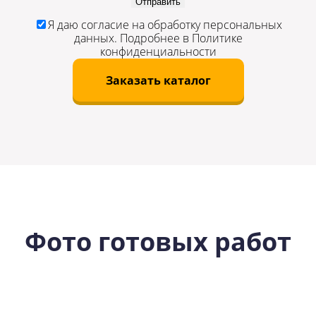
Отправить
Я даю
согласие
на обработку персональных
данных. Подробнее в
Политике
конфиденциальности
Заказать каталог
Фото готовых работ