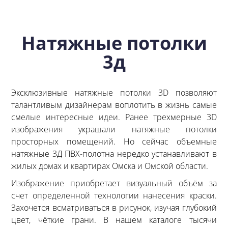
Натяжные потолки
3д
Эксклюзивные натяжные потолки 3D позволяют
талантливым дизайнерам воплотить в жизнь самые
смелые интересные идеи. Ранее трехмерные 3D
изображения украшали натяжные потолки
просторных помещений. Но сейчас объемные
натяжные 3Д ПВХ-полотна нередко устанавливают в
жилых домах и квартирах Омска и Омской области.
Изображение приобретает визуальный объём за
счет определенной технологии нанесения краски.
Захочется всматриваться в рисунок, изучая глубокий
цвет, чёткие грани. В нашем каталоге тысячи