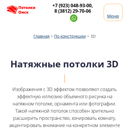
+7 (923) 048-93-00
,
8 (3812) 29-70-06
Меню
Главная
>
По конструкции
>
3D
Натяжные потолки 3D
Изображения с 3D эффектом позволяют создать
эффектную иллюзию объемного рисунка на
натяжном потолке, орнамента или фотографии.
Такой натяжной потолок способен зрительно
расширить пространство, зонировать комнату,
акцентировать внимание на конкретном элементе