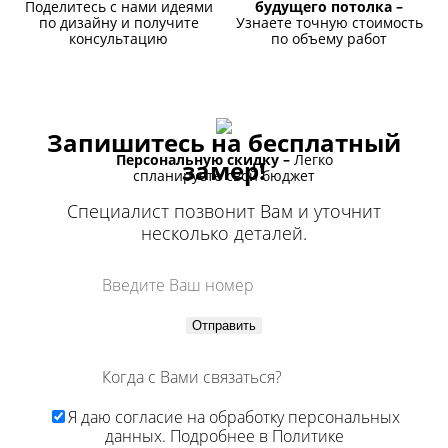
Поделитесь с нами идеями
будущего потолка –
по дизайну и получите
Узнаете точную стоимость
консультацию
по объему работ
Запишитесь на бесплатный
Персональную скидку –
Легко
замер!
спланируете свой бюджет
Специалист позвонит Вам и уточнит
несколько деталей.
Отправить
Я даю
согласие
на обработку персональных
данных. Подробнее в
Политике