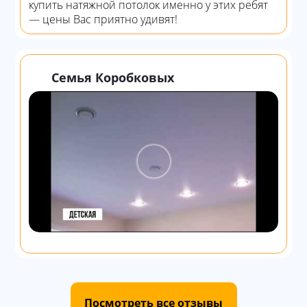
купить натяжной потолок именно у этих ребят
— цены Вас приятно удивят!
Семья Коробковых
Посмотреть все отзывы