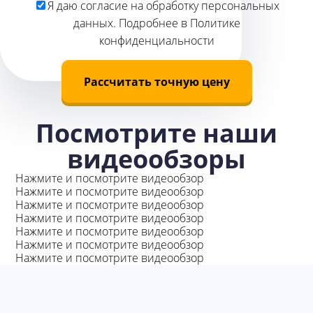
Я даю
согласие
на обработку персональных
данных. Подробнее в
Политике
конфиденциальности
Рассчитать точную цену
Посмотрите наши
видеообзоры
Нажмите и посмотрите видеообзор
Нажмите и посмотрите видеообзор
Нажмите и посмотрите видеообзор
Нажмите и посмотрите видеообзор
Нажмите и посмотрите видеообзор
Нажмите и посмотрите видеообзор
Нажмите и посмотрите видеообзор