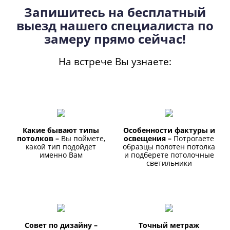
Запишитесь на бесплатный
выезд нашего специалиста по
замеру прямо сейчас!
На встрече Вы узнаете:
Какие бывают типы
Особенности фактуры и
потолков –
Вы поймете,
освещения –
Потрогаете
какой тип подойдет
образцы полотен потолка
именно Вам
и подберете потолочные
светильники
Совет по дизайну –
Точный метраж