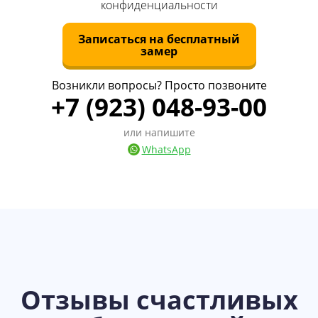
конфиденциальности
Записаться на бесплатный
замер
Возникли вопросы? Просто позвоните
+7 (923) 048-93-00
или напишите
WhatsApp
Отзывы счастливых