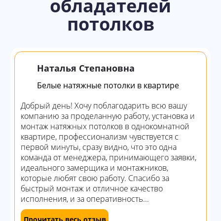
обладателей
потолков
Наталья Степановна
Белые натяжные потолки в квартире
Добрый день! Хочу поблагодарить всю вашу
компанию за проделанную работу, установка и
монтаж натяжных потолков в однокомнатной
квартире, профессионализм чувствуется с
первой минуты, сразу видно, что это одна
команда от менеджера, принимающего заявки,
идеального замерщика и монтажников,
которые любят свою работу. Спасибо за
быстрый монтаж и отличное качество
исполнения, и за оперативность...
Прочитать весь отзыв