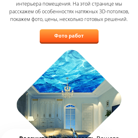
интерьера помещения. На этой странице мы
расскажем об особенностях натяжных 3D-потолков,
покажем фото, цены, несколько готовых решений.
Фото работ