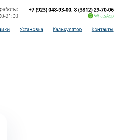
работы:
+7 (923) 048-93-00
,
8 (3812) 29-70-06
00-21:00
WhatsApp
ники
Установка
Калькулятор
Контакты