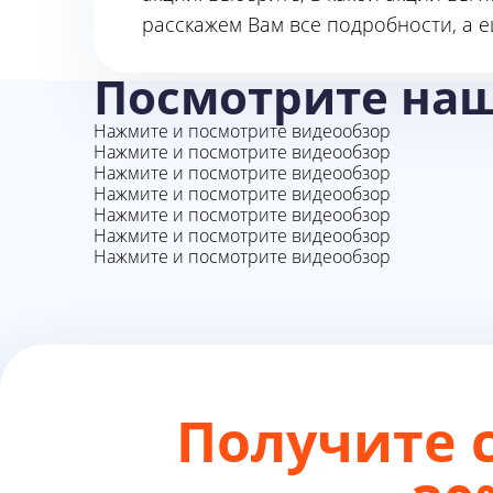
расскажем Вам все подробности, а е
Посмотрите на
Нажмите и посмотрите видеообзор
Нажмите и посмотрите видеообзор
Нажмите и посмотрите видеообзор
Нажмите и посмотрите видеообзор
Нажмите и посмотрите видеообзор
Нажмите и посмотрите видеообзор
Нажмите и посмотрите видеообзор
Получите