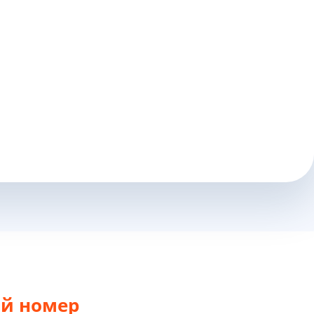
ой номер