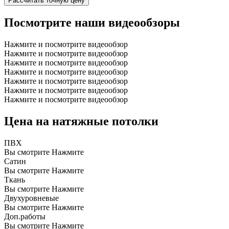
Рассчитать точную цену
Посмотрите наши видеообзоры
Нажмите и посмотрите видеообзор
Нажмите и посмотрите видеообзор
Нажмите и посмотрите видеообзор
Нажмите и посмотрите видеообзор
Нажмите и посмотрите видеообзор
Нажмите и посмотрите видеообзор
Нажмите и посмотрите видеообзор
Цена на натяжные потолки
ПВХ
Вы смотрите
Нажмите
Сатин
Вы смотрите
Нажмите
Ткань
Вы смотрите
Нажмите
Двухуровневые
Вы смотрите
Нажмите
Доп.работы
Вы смотрите
Нажмите