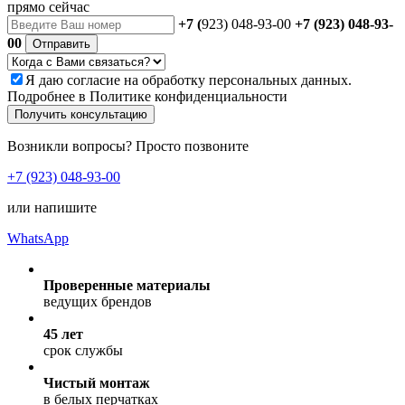
прямо сейчас
+7 (
923) 048-93-00
+7 (923) 048-93-
00
Отправить
Я даю
согласие
на обработку персональных данных.
Подробнее в
Политике конфиденциальности
Получить консультацию
Возникли вопросы? Просто позвоните
+7 (923) 048-93-00
или напишите
WhatsApp
Проверенные материалы
ведущих брендов
45 лет
срок службы
Чистый монтаж
в белых перчатках