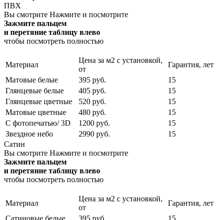
ПВХ
Вы смотрите
Нажмите и посмотрите
Зажмите пальцем
и перетяние таблицу влево
чтобы посмотреть полностью
Цена за м2 с установкой,
Материал
Гарантия, лет
от
Матовые белые
395 руб.
15
Глянцевые белые
405 руб.
15
Глянцевые цветные
520 руб.
15
Матовые цветные
480 руб.
15
С фотопечатью/ 3D
1200 руб.
15
Звездное небо
2990 руб.
15
Сатин
Вы смотрите
Нажмите и посмотрите
Зажмите пальцем
и перетяние таблицу влево
чтобы посмотреть полностью
Цена за м2 с установкой,
Материал
Гарантия, лет
от
Сатиновые белые
395 руб.
15