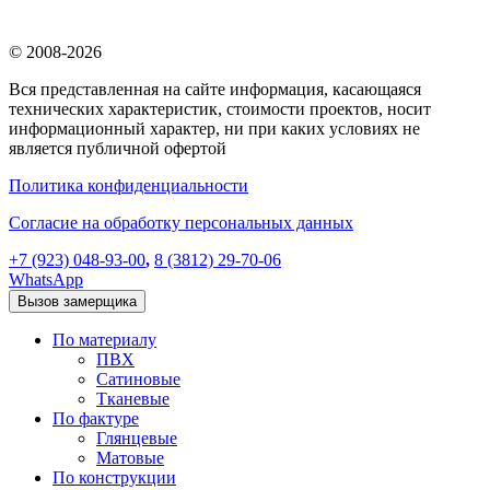
© 2008-2026
Вся представленная на сайте информация, касающаяся
технических характеристик, стоимости проектов, носит
информационный характер, ни при каких условиях не
является публичной офертой
Политика конфиденциальности
Согласие на обработку персональных данных
+7 (923) 048-93-00
,
8 (3812) 29-70-06
WhatsApp
Вызов замерщика
По материалу
ПВХ
Сатиновые
Тканевые
По фактуре
Глянцевые
Матовые
По конструкции