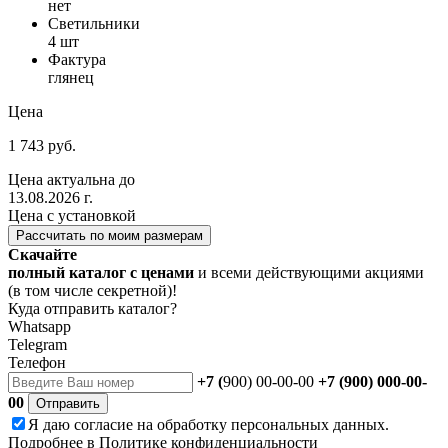
нет
Светильники
4 шт
Фактура
глянец
Цена
1 743 руб.
Цена актуальна до
13.08.2026 г.
Цена с установкой
Рассчитать по моим размерам
Скачайте
полный каталог с ценами
и всеми действующими акциями
(в том числе секретной)!
Куда отправить каталог?
Whatsapp
Telegram
Телефон
+7 (
900) 00-00-00
+7 (900) 000-00-
00
Отправить
Я даю
согласие
на обработку персональных данных.
Подробнее в
Политике конфиденциальности