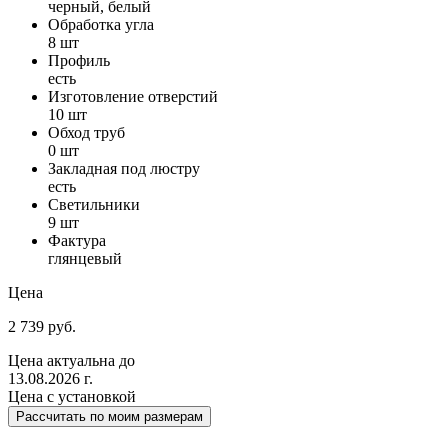
черный, белый
Обработка угла
8 шт
Профиль
есть
Изготовление отверстий
10 шт
Обход труб
0 шт
Закладная под люстру
есть
Светильники
9 шт
Фактура
глянцевый
Цена
2 739 руб.
Цена актуальна до
13.08.2026 г.
Цена с установкой
Рассчитать по моим размерам