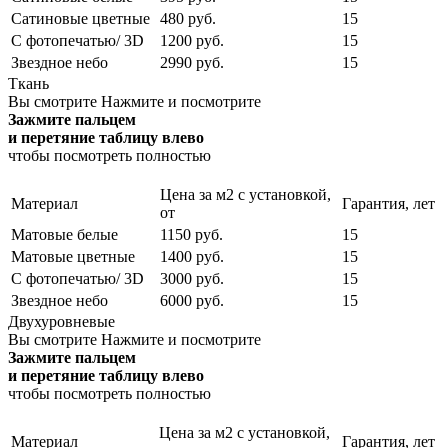
Сатиновые цветные
480 руб.
15
С фотопечатью/ 3D
1200 руб.
15
Звездное небо
2990 руб.
15
Ткань
Вы смотрите
Нажмите и посмотрите
Зажмите пальцем
и перетяние таблицу влево
чтобы посмотреть полностью
Цена за м2 с установкой,
Материал
Гарантия, лет
от
Матовые белые
1150 руб.
15
Матовые цветные
1400 руб.
15
С фотопечатью/ 3D
3000 руб.
15
Звездное небо
6000 руб.
15
Двухуровневые
Вы смотрите
Нажмите и посмотрите
Зажмите пальцем
и перетяние таблицу влево
чтобы посмотреть полностью
Цена за м2 с установкой,
Материал
Гарантия, лет