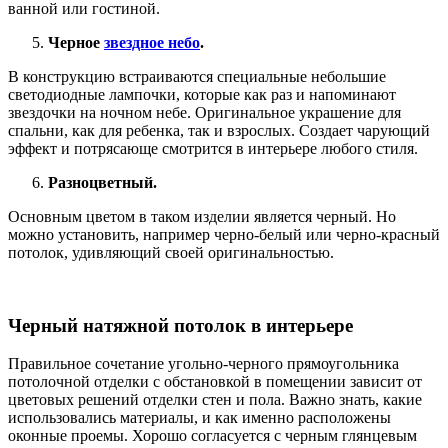
ванной или гостиной.
Черное
звездное небо
.
В конструкцию встраиваются специальные небольшие
светодиодные лампочки, которые как раз и напоминают
звездочки на ночном небе. Оригинальное украшение для
спальни, как для ребенка, так и взрослых. Создает чарующий
эффект и потрясающе смотрится в интерьере любого стиля.
Разноцветный.
Основным цветом в таком изделии является черный. Но
можно установить, например черно-белый или черно-красный
потолок, удивляющий своей оригинальностью.
Черный натяжной потолок в интерьере
Правильное сочетание угольно-черного прямоугольника
потолочной отделки с обстановкой в помещении зависит от
цветовых решений отделки стен и пола. Важно знать, какие
использовались материалы, и как именно расположены
оконные проемы. Хорошо согласуется с черным глянцевым