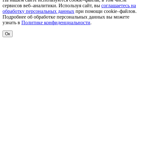
сервисов веб–аналитики. Используя сайт, вы
соглашаетесь на
обработку персональных данных
при помощи cookie–файлов.
Подробнее об обработке персональных данных вы можете
узнать в
Политике конфиденциальности
.
Ок