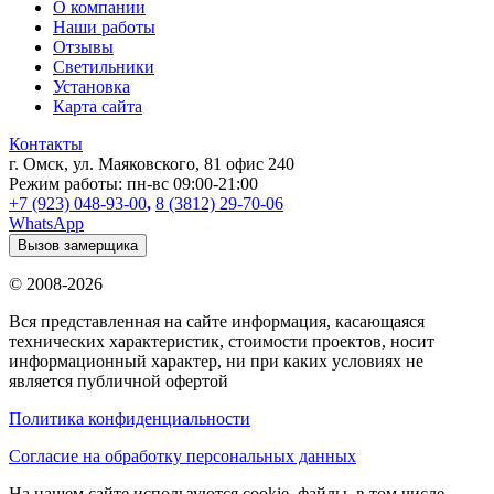
О компании
Наши работы
Отзывы
Светильники
Установка
Карта сайта
Контакты
г. Омск
,
ул. Маяковского, 81 офис 240
Режим работы:
пн-вс 09:00-21:00
+7 (923) 048-93-00
,
8 (3812) 29-70-06
WhatsApp
Вызов замерщика
© 2008-2026
Вся представленная на сайте информация, касающаяся
технических характеристик, стоимости проектов, носит
информационный характер, ни при каких условиях не
является публичной офертой
Политика конфиденциальности
Согласие на обработку персональных данных
На нашем сайте используются cookie–файлы, в том числе