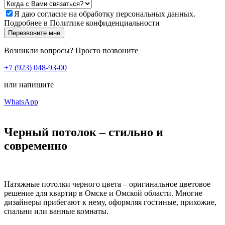
Я даю
согласие
на обработку персональных данных.
Подробнее в
Политике конфиденциальности
Перезвоните мне
Возникли вопросы? Просто позвоните
+7 (923) 048-93-00
или напишите
WhatsApp
Черный потолок – стильно и
современно
Натяжные потолки черного цвета – оригинальное цветовое
решение для квартир в Омске и Омской области. Многие
дизайнеры прибегают к нему, оформляя гостиные, прихожие,
спальни или ванные комнаты.