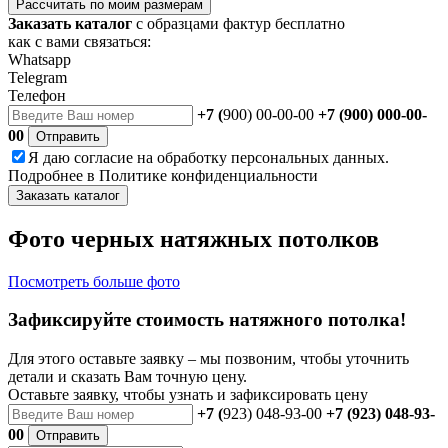
Рассчитать по моим размерам
Заказать каталог
с образцами фактур бесплатно
как с вами связаться:
Whatsapp
Telegram
Телефон
+7 (
900) 00-00-00
+7 (900) 000-00-
00
Отправить
Я даю
согласие
на обработку персональных данных.
Подробнее в
Политике конфиденциальности
Заказать каталог
Фото черных натяжных потолков
Посмотреть больше фото
Зафиксируйте стоимость натяжного потолка!
Для этого оставьте заявку – мы позвоним, чтобы уточнить
детали и сказать Вам точную цену.
Оставьте заявку, чтобы узнать и зафиксировать цену
+7 (
923) 048-93-00
+7 (923) 048-93-
00
Отправить