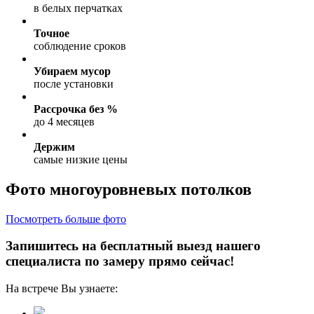
в белых перчатках
Точное
соблюдение сроков
Убираем мусор
после установки
Рассрочка без %
до 4 месяцев
Держим
самые низкие цены
Фото многоуровневых потолков
Посмотреть больше фото
Запишитесь на бесплатный выезд нашего
специалиста по замеру прямо сейчас!
На встрече Вы узнаете: