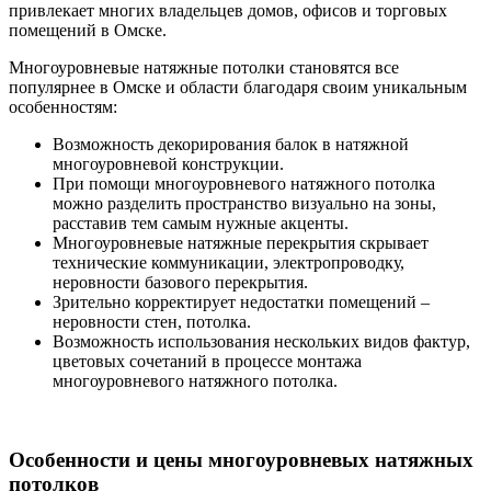
привлекает многих владельцев домов, офисов и торговых
помещений в Омске.
Многоуровневые натяжные потолки становятся все
популярнее в Омске и области благодаря своим уникальным
особенностям:
Возможность декорирования балок в натяжной
многоуровневой конструкции.
При помощи многоуровневого натяжного потолка
можно разделить пространство визуально на зоны,
расставив тем самым нужные акценты.
Многоуровневые натяжные перекрытия скрывает
технические коммуникации, электропроводку,
неровности базового перекрытия.
Зрительно корректирует недостатки помещений –
неровности стен, потолка.
Возможность использования нескольких видов фактур,
цветовых сочетаний в процессе монтажа
многоуровневого натяжного потолка.
Особенности и цены многоуровневых натяжных
потолков