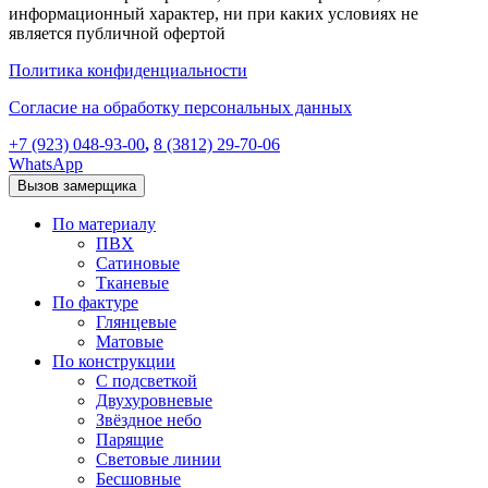
информационный характер, ни при каких условиях не
является публичной офертой
Политика конфиденциальности
Согласие на обработку персональных данных
+7 (923) 048-93-00
,
8 (3812) 29-70-06
WhatsApp
Вызов замерщика
По материалу
ПВХ
Сатиновые
Тканевые
По фактуре
Глянцевые
Матовые
По конструкции
С подсветкой
Двухуровневые
Звёздное небо
Парящие
Световые линии
Бесшовные