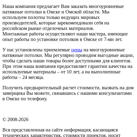
Наша компания предлагает Вам заказать многоуровневые
натяжные потолки в Омске и Омской области. Мы
используем полотна только ведущих мировых
производителей, которые зарекомендовали себя на
российском рынке отделочных материалов.
Монтажные работы осуществляют наши мастера, имеющие
опыт работы по установке потолков в Омске от 7-ми лет.
У нас установлены приемлемые
цены
на многоуровневые
натяжные потолки. Мы регулярно проводим выгодные акции,
чтобы сделать наши товары более доступными для клиентов.
При этом наша компания предоставляет гарантии качества на
используемые материалы – от 10 лет, а на выполненные
работы – 24 месяца.
Получить предварительный расчет стоимости, вызвать на дом
замерщика Вы можете, связавшись с нашими консультантами
в Омске по телефону.
© 2008-2026
Вся представленная на сайте информация, касающаяся
технических характеристик, стоимости проектов, носит