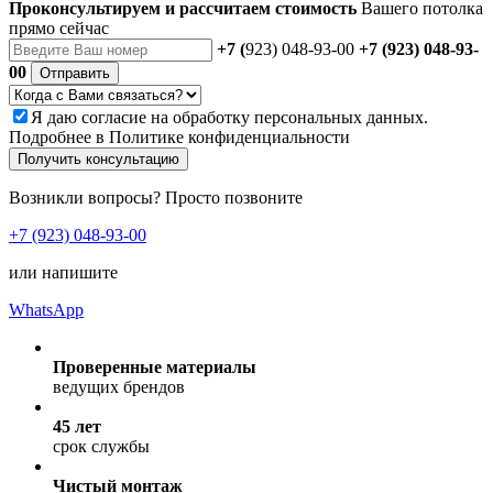
Проконсультируем и рассчитаем стоимость
Вашего потолка
прямо сейчас
+7 (
923) 048-93-00
+7 (923) 048-93-
00
Отправить
Я даю
согласие
на обработку персональных данных.
Подробнее в
Политике конфиденциальности
Получить консультацию
Возникли вопросы? Просто позвоните
+7 (923) 048-93-00
или напишите
WhatsApp
Проверенные материалы
ведущих брендов
45 лет
срок службы
Чистый монтаж