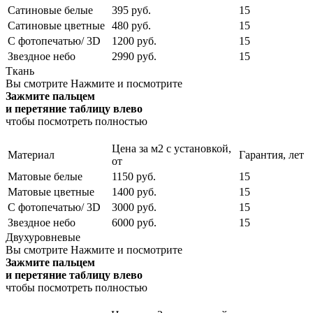
Сатиновые белые
395 руб.
15
Сатиновые цветные
480 руб.
15
С фотопечатью/ 3D
1200 руб.
15
Звездное небо
2990 руб.
15
Ткань
Вы смотрите
Нажмите и посмотрите
Зажмите пальцем
и перетяние таблицу влево
чтобы посмотреть полностью
Цена за м2 с установкой,
Материал
Гарантия, лет
от
Матовые белые
1150 руб.
15
Матовые цветные
1400 руб.
15
С фотопечатью/ 3D
3000 руб.
15
Звездное небо
6000 руб.
15
Двухуровневые
Вы смотрите
Нажмите и посмотрите
Зажмите пальцем
и перетяние таблицу влево
чтобы посмотреть полностью