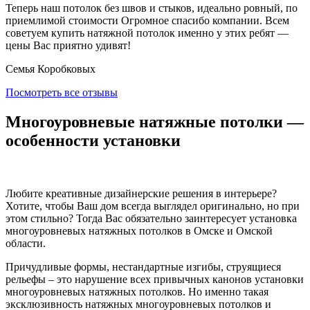
Теперь наш потолок без швов и стыков, идеально ровный, по
приемлимой стоимости Огромное спасибо компании. Всем
советуем купить натяжной потолок именно у этих ребят —
цены Вас приятно удивят!
Семья Коробковых
Посмотреть все отзывы
Многоуровневые натяжные потолки —
особенности установки
Любите креативные дизайнерские решения в интерьере?
Хотите, чтобы Ваш дом всегда выглядел оригинально, но при
этом стильно? Тогда Вас обязательно заинтересует установка
многоуровневых натяжных потолков в Омске и Омской
области.
Причудливые формы, нестандартные изгибы, струящиеся
рельефы – это нарушение всех привычных канонов установки
многоуровневых натяжных потолков. Но именно такая
эксклюзивность натяжных многоуровневых потолков и