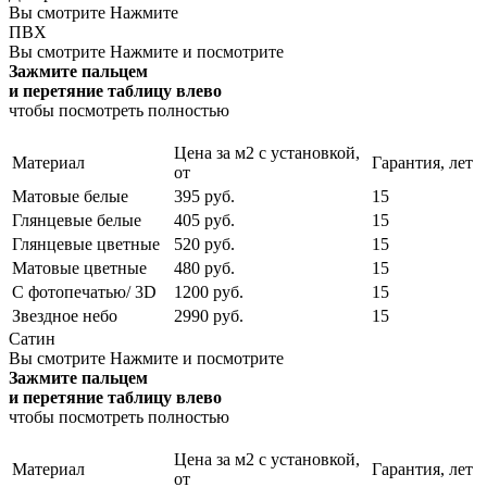
Вы смотрите
Нажмите
ПВХ
Вы смотрите
Нажмите и посмотрите
Зажмите пальцем
и перетяние таблицу влево
чтобы посмотреть полностью
Цена за м2 с установкой,
Материал
Гарантия, лет
от
Матовые белые
395 руб.
15
Глянцевые белые
405 руб.
15
Глянцевые цветные
520 руб.
15
Матовые цветные
480 руб.
15
С фотопечатью/ 3D
1200 руб.
15
Звездное небо
2990 руб.
15
Сатин
Вы смотрите
Нажмите и посмотрите
Зажмите пальцем
и перетяние таблицу влево
чтобы посмотреть полностью
Цена за м2 с установкой,
Материал
Гарантия, лет
от