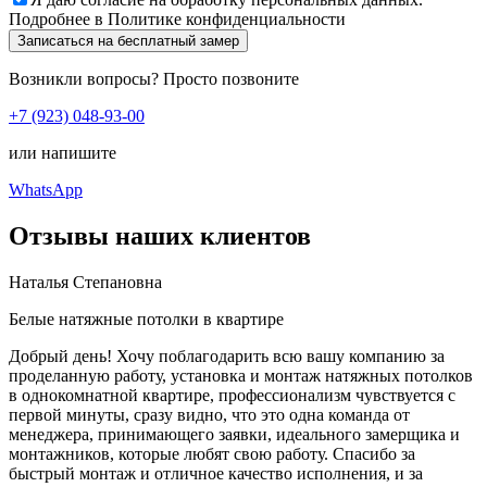
Подробнее в
Политике конфиденциальности
Записаться на бесплатный замер
Возникли вопросы? Просто позвоните
+7 (923) 048-93-00
или напишите
WhatsApp
Отзывы наших клиентов
Наталья Степановна
Белые натяжные потолки в квартире
Добрый день! Хочу поблагодарить всю вашу компанию за
проделанную работу, установка и монтаж натяжных потолков
в однокомнатной квартире, профессионализм чувствуется с
первой минуты, сразу видно, что это одна команда от
менеджера, принимающего заявки, идеального замерщика и
монтажников, которые любят свою работу. Спасибо за
быстрый монтаж и отличное качество исполнения, и за