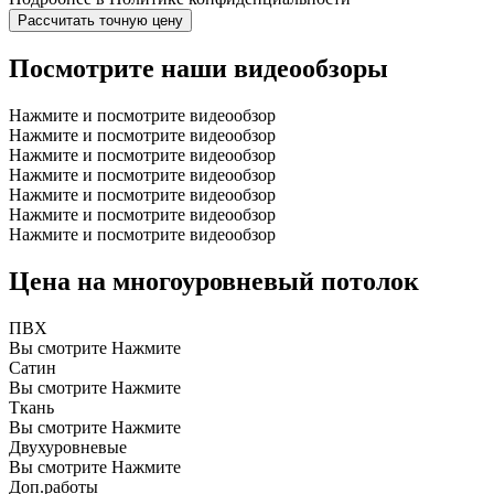
Рассчитать точную цену
Посмотрите наши видеообзоры
Нажмите и посмотрите видеообзор
Нажмите и посмотрите видеообзор
Нажмите и посмотрите видеообзор
Нажмите и посмотрите видеообзор
Нажмите и посмотрите видеообзор
Нажмите и посмотрите видеообзор
Нажмите и посмотрите видеообзор
Цена на многоуровневый потолок
ПВХ
Вы смотрите
Нажмите
Сатин
Вы смотрите
Нажмите
Ткань
Вы смотрите
Нажмите
Двухуровневые
Вы смотрите
Нажмите
Доп.работы