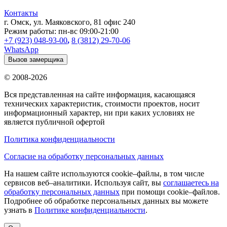
Контакты
г. Омск
,
ул. Маяковского, 81 офис 240
Режим работы:
пн-вс 09:00-21:00
+7 (923) 048-93-00
,
8 (3812) 29-70-06
WhatsApp
Вызов замерщика
© 2008-2026
Вся представленная на сайте информация, касающаяся
технических характеристик, стоимости проектов, носит
информационный характер, ни при каких условиях не
является публичной офертой
Политика конфиденциальности
Согласие на обработку персональных данных
На нашем сайте используются cookie–файлы, в том числе
сервисов веб–аналитики. Используя сайт, вы
соглашаетесь на
обработку персональных данных
при помощи cookie–файлов.
Подробнее об обработке персональных данных вы можете
узнать в
Политике конфиденциальности
.